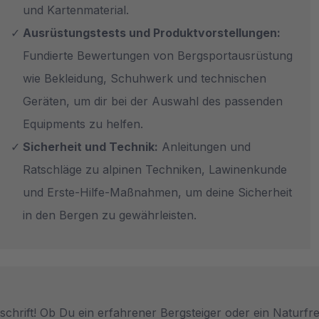
und Kartenmaterial.
Ausrüstungstests und Produktvorstellungen:
Fundierte Bewertungen von Bergsportausrüstung
wie Bekleidung, Schuhwerk und technischen
Geräten, um dir bei der Auswahl des passenden
Equipments zu helfen.
Sicherheit und Technik:
Anleitungen und
Ratschläge zu alpinen Techniken, Lawinenkunde
und Erste-Hilfe-Maßnahmen, um deine Sicherheit
in den Bergen zu gewährleisten.
chrift! Ob Du ein erfahrener Bergsteiger oder ein Naturfr