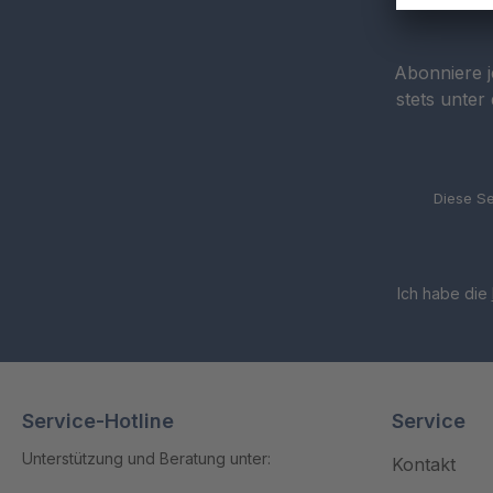
Abonniere j
stets unter
Diese Se
Ich habe die
Service-Hotline
Service
Unterstützung und Beratung unter:
Kontakt