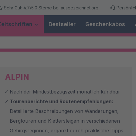
Sehr Gut: 4.7/5.0 Sterne bei ausgezeichnet.org
Persönli
Zeitschriften
Bestseller
Geschenkabos
ALPIN
Nach der Mindestbezugszeit monatlich kündbar
Tourenberichte und Routenempfehlungen:
Detaillierte Beschreibungen von Wanderungen,
Bergtouren und Klettersteigen in verschiedenen
Gebirgsregionen, ergänzt durch praktische Tipps