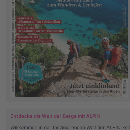
Entdecke die Welt der Berge mit ALPIN
Willkommen in der faszinierenden Welt der ALPIN Zeits