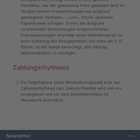
Verhältnis, wie der gebundene Preis geändert wird. Im
Übrigen können Preiserhöhungen nur aufgrund
gestiegener Vertriebs- , Lohn-, Druck- und/oder
Papierkosten erfolgen. Sofern die aufgrund
vorstehender Bestimmungen vorgenommenen
Preisanpassungen innerhalb eines Kalenderjahres zu
einer Erhöhung des Bezugspreises von mehr als 5 %
führen, ist der Kunde berechtigt, den Vertrag
außerordentlich zu kündigen.
Zahlungsrhythmus
Die Folgefaktura (nach Mindestbezugszeit) bzw. der
Zahlungsrhythmus zum Zeitschriftentitel wird von uns
vorgegeben und vor dem Bestellabschluss im
Warenkorb ersichtlich.
Newsletter