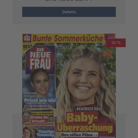
Details
30 %