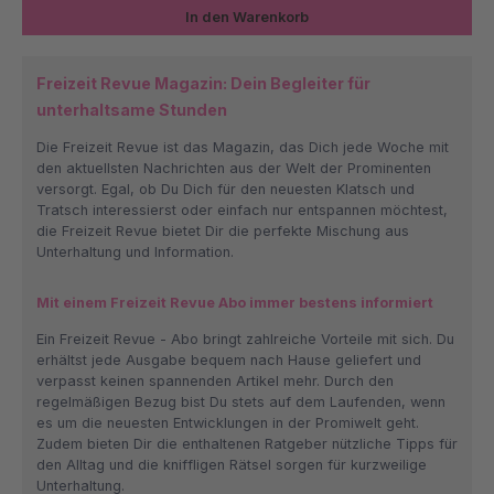
In den Warenkorb
Freizeit Revue Magazin: Dein Begleiter für
unterhaltsame Stunden
Die Freizeit Revue ist das Magazin, das Dich jede Woche mit
den aktuellsten Nachrichten aus der Welt der Prominenten
versorgt. Egal, ob Du Dich für den neuesten Klatsch und
Tratsch interessierst oder einfach nur entspannen möchtest,
die Freizeit Revue bietet Dir die perfekte Mischung aus
Unterhaltung und Information.
Mit einem Freizeit Revue Abo immer bestens informiert
Ein Freizeit Revue - Abo bringt zahlreiche Vorteile mit sich. Du
erhältst jede Ausgabe bequem nach Hause geliefert und
verpasst keinen spannenden Artikel mehr. Durch den
regelmäßigen Bezug bist Du stets auf dem Laufenden, wenn
es um die neuesten Entwicklungen in der Promiwelt geht.
Zudem bieten Dir die enthaltenen Ratgeber nützliche Tipps für
den Alltag und die kniffligen Rätsel sorgen für kurzweilige
Unterhaltung.