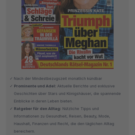
Nach der Mindestbezugszeit monatlich kündbar
Prominente und Adel:
Aktuelle Berichte und exklusive
Geschichten über Stars und Königshäuser, die spannende
Einblicke in deren Leben bieten.
Ratgeber für den Alltag:
Nützliche Tipps und
Informationen zu Gesundheit, Reisen, Beauty, Mode,
Haushalt, Finanzen und Recht, die den täglichen Alltag
bereichern.