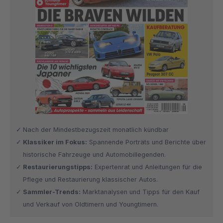
Nach der Mindestbezugszeit monatlich kündbar
Klassiker im Fokus:
Spannende Porträts und Berichte über
historische Fahrzeuge und Automobillegenden.
Restaurierungstipps:
Expertenrat und Anleitungen für die
Pflege und Restaurierung klassischer Autos.
Sammler-Trends:
Marktanalysen und Tipps für den Kauf
und Verkauf von Oldtimern und Youngtimern.