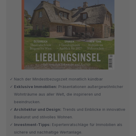
Nach der Mindestbezugszeit monatlich kündbar
Exklusive Immobilien:
Präsentationen außergewöhnlicher
Wohnträume aus aller Welt, die inspirieren und
beeindrucken.
Architektur und Design:
Trends und Einblicke in innovative
Baukunst und stilvolles Wohnen.
Investment-Tipps:
Expertenratschläge für Immobilien als
sichere und nachhaltige Wertanlage.