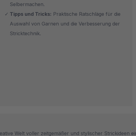
Selbermachen.
Tipps und Tricks:
Praktische Ratschläge für die
Auswahl von Garnen und die Verbesserung der
Stricktechnik.
kreative Welt voller zeitgemäßer und stylischer Strickideen 