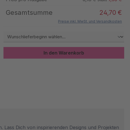
Gesamtsumme
24,70 €
Preise inkl. MwSt. und Versandkosten
In den Warenkorb
ein. Lass Dich von inspirierenden Designs und Projekten