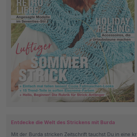
Entdecke die Welt des Strickens mit Burda
Mit der Burda stricken Zeitschrift tauchst Du in eine 