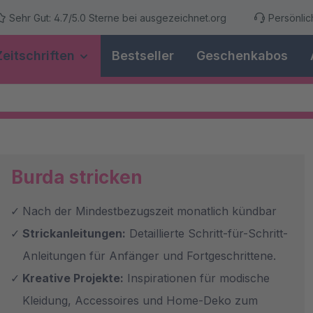
Sehr Gut: 4.7/5.0 Sterne bei ausgezeichnet.org
Persönli
Zeitschriften
Bestseller
Geschenkabos
Burda stricken
Nach der Mindestbezugszeit monatlich kündbar
Strickanleitungen:
Detaillierte Schritt-für-Schritt-
Anleitungen für Anfänger und Fortgeschrittene.
Kreative Projekte:
Inspirationen für modische
Kleidung, Accessoires und Home-Deko zum