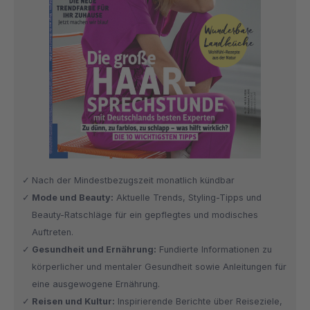
Nach der Mindestbezugszeit monatlich kündbar
Mode und Beauty:
Aktuelle Trends, Styling-Tipps und
Beauty-Ratschläge für ein gepflegtes und modisches
Auftreten.
Gesundheit und Ernährung:
Fundierte Informationen zu
körperlicher und mentaler Gesundheit sowie Anleitungen für
eine ausgewogene Ernährung.
Reisen und Kultur:
Inspirierende Berichte über Reiseziele,