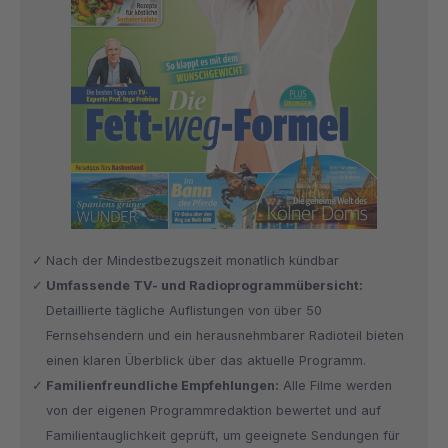
Nach der Mindestbezugszeit monatlich kündbar
Umfassende TV- und Radioprogrammübersicht:
Detaillierte tägliche Auflistungen von über 50
Fernsehsendern und ein herausnehmbarer Radioteil bieten
einen klaren Überblick über das aktuelle Programm.
Familienfreundliche Empfehlungen:
Alle Filme werden
von der eigenen Programmredaktion bewertet und auf
Familientauglichkeit geprüft, um geeignete Sendungen für