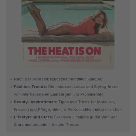
Nach der Mindestbezugszeit monatlich kündbar
Fashion-Trends:
Die neuesten Looks und Styling-Ideen
von internationalen Laufstegen und Prominenten.
Beauty-Inspirationen:
Tipps und Tricks für Make-up,
Frisuren und Pflege, die Ihre Persönlichkeit unterstreichen.
Lifestyle und Stars:
Exklusive Einblicke in die Welt der
Stars und aktuelle Lifestyle-Trends.