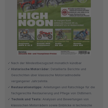
Nach der Mindestbezugszeit monatlich kündbar
Historische Motorräder:
Detaillierte Berichte und
Geschichten über klassische Motorradmodelle
vergangener Jahrzehnte.
Restaurationstipps:
Anleitungen und Ratschläge für die
fachgerechte Restaurierung und Pflege von Oldtimern.
Technik und Tests:
Analysen und Bewertungen von
klassischen Motorrädern sowie Einblicke in technische