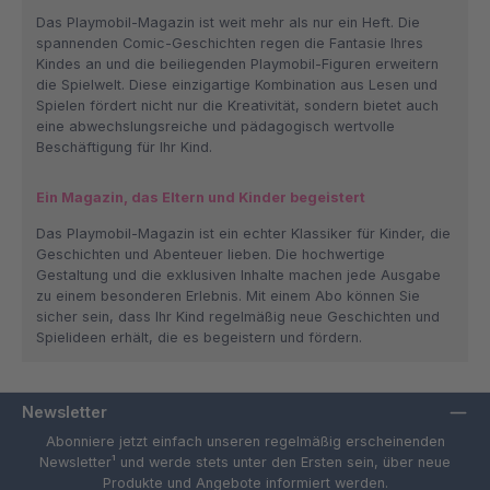
Das Playmobil-Magazin ist weit mehr als nur ein Heft. Die
spannenden Comic-Geschichten regen die Fantasie Ihres
Kindes an und die beiliegenden Playmobil-Figuren erweitern
die Spielwelt. Diese einzigartige Kombination aus Lesen und
Spielen fördert nicht nur die Kreativität, sondern bietet auch
eine abwechslungsreiche und pädagogisch wertvolle
Beschäftigung für Ihr Kind.
Ein Magazin, das Eltern und Kinder begeistert
Das Playmobil-Magazin ist ein echter Klassiker für Kinder, die
Geschichten und Abenteuer lieben. Die hochwertige
Gestaltung und die exklusiven Inhalte machen jede Ausgabe
zu einem besonderen Erlebnis. Mit einem Abo können Sie
sicher sein, dass Ihr Kind regelmäßig neue Geschichten und
Spielideen erhält, die es begeistern und fördern.
Newsletter
Abonniere jetzt einfach unseren regelmäßig erscheinenden
Newsletter¹ und werde stets unter den Ersten sein, über neue
Produkte und Angebote informiert werden.