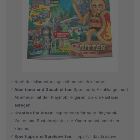
Nach der Mindestbezugszeit monatlich kündbar
Abenteuer und Geschichten:
Spannende Erzählungen und
Abenteuer mit den Playmobil-Figuren, die die Fantasie
anregen.
Kreative Bauideen:
Inspirationen für neue Playmobil-
Welten und Bastelprojekte, die Kinder selbst umsetzen
können.
Spieltipps und Spielewelten:
Tipps für das kreative