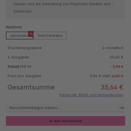
Spielen und die Gestaltung von Playmobil-Städten und -
Szenerien.
auswählen
Aboform
%
Jahresabo
Geschenkabo
Erscheinungsweise
2-monatlich
6 Ausgaben
39,60 €
Rabatt (10 %)
-3,96 €
Preis pro Ausgabe
5,94 € statt
6,60 €
Gesamtsumme
35,64 €
Preise inkl. MwSt. und Versandkosten
In den Warenkorb