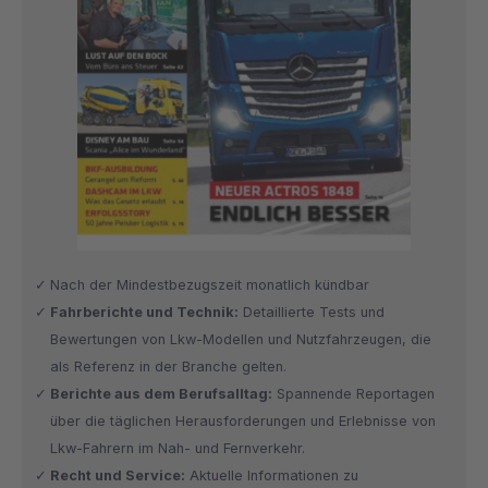
Nach der Mindestbezugszeit monatlich kündbar
Fahrberichte und Technik:
Detaillierte Tests und
Bewertungen von Lkw-Modellen und Nutzfahrzeugen, die
als Referenz in der Branche gelten.
Berichte aus dem Berufsalltag:
Spannende Reportagen
über die täglichen Herausforderungen und Erlebnisse von
Lkw-Fahrern im Nah- und Fernverkehr.
Recht und Service:
Aktuelle Informationen zu