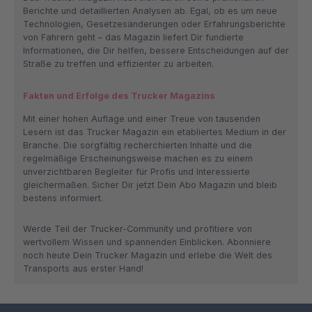
Berichte und detaillierten Analysen ab. Egal, ob es um neue
Technologien, Gesetzesänderungen oder Erfahrungsberichte
von Fahrern geht – das Magazin liefert Dir fundierte
Informationen, die Dir helfen, bessere Entscheidungen auf der
Straße zu treffen und effizienter zu arbeiten.
Fakten und Erfolge des Trucker Magazins
Mit einer hohen Auflage und einer Treue von tausenden
Lesern ist das Trucker Magazin ein etabliertes Medium in der
Branche. Die sorgfältig recherchierten Inhalte und die
regelmäßige Erscheinungsweise machen es zu einem
unverzichtbaren Begleiter für Profis und Interessierte
gleichermaßen. Sicher Dir jetzt Dein Abo Magazin und bleib
bestens informiert.
Werde Teil der Trucker-Community und profitiere von
wertvollem Wissen und spannenden Einblicken. Abonniere
noch heute Dein Trucker Magazin und erlebe die Welt des
Transports aus erster Hand!