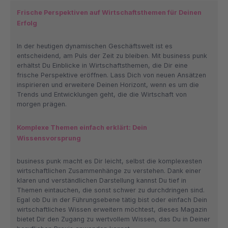
Frische Perspektiven auf Wirtschaftsthemen für Deinen
Erfolg
In der heutigen dynamischen Geschäftswelt ist es
entscheidend, am Puls der Zeit zu bleiben. Mit business punk
erhältst Du Einblicke in Wirtschaftsthemen, die Dir eine
frische Perspektive eröffnen. Lass Dich von neuen Ansätzen
inspirieren und erweitere Deinen Horizont, wenn es um die
Trends und Entwicklungen geht, die die Wirtschaft von
morgen prägen.
Komplexe Themen einfach erklärt: Dein
Wissensvorsprung
business punk macht es Dir leicht, selbst die komplexesten
wirtschaftlichen Zusammenhänge zu verstehen. Dank einer
klaren und verständlichen Darstellung kannst Du tief in
Themen eintauchen, die sonst schwer zu durchdringen sind.
Egal ob Du in der Führungsebene tätig bist oder einfach Dein
wirtschaftliches Wissen erweitern möchtest, dieses Magazin
bietet Dir den Zugang zu wertvollem Wissen, das Du in Deiner