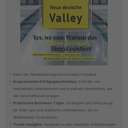
Nach der Mindestbezugszeit monatlich kündbar
Inspirierende Erfolgsgeschichten:
Porträts von
innovativen Unternehmern und kreativen Vordenkern, die
die Geschäftswelt prägen.
Praktische Business-Tipps:
Strategien und Werkzeuge
für Start-ups und etablierte Unternehmen, um im
Wettbewerb zu bestehen.
Trend-Insights:
Analysen zu den neuesten Entwicklungen