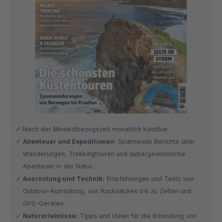
Nach der Mindestbezugszeit monatlich kündbar
Abenteuer und Expeditionen:
Spannende Berichte über
Wanderungen, Trekkingtouren und außergewöhnliche
Abenteuer in der Natur.
Ausrüstung und Technik:
Empfehlungen und Tests von
Outdoor-Ausrüstung, von Rucksäcken bis zu Zelten und
GPS-Geräten.
Naturerlebnisse:
Tipps und Ideen für die Erkundung von