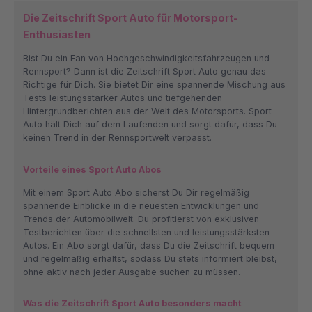
Die Zeitschrift Sport Auto für Motorsport-
Enthusiasten
Bist Du ein Fan von Hochgeschwindigkeitsfahrzeugen und
Rennsport? Dann ist die Zeitschrift Sport Auto genau das
Richtige für Dich. Sie bietet Dir eine spannende Mischung aus
Tests leistungsstarker Autos und tiefgehenden
Hintergrundberichten aus der Welt des Motorsports. Sport
Auto hält Dich auf dem Laufenden und sorgt dafür, dass Du
keinen Trend in der Rennsportwelt verpasst.
Vorteile eines Sport Auto Abos
Mit einem Sport Auto Abo sicherst Du Dir regelmäßig
spannende Einblicke in die neuesten Entwicklungen und
Trends der Automobilwelt. Du profitierst von exklusiven
Testberichten über die schnellsten und leistungsstärksten
Autos. Ein Abo sorgt dafür, dass Du die Zeitschrift bequem
und regelmäßig erhältst, sodass Du stets informiert bleibst,
ohne aktiv nach jeder Ausgabe suchen zu müssen.
Was die Zeitschrift Sport Auto besonders macht