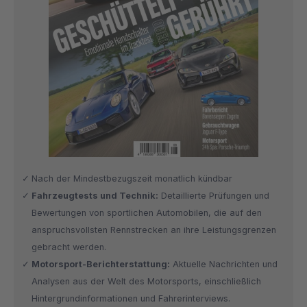
Nach der Mindestbezugszeit monatlich kündbar
Fahrzeugtests und Technik:
Detaillierte Prüfungen und
Bewertungen von sportlichen Automobilen, die auf den
anspruchsvollsten Rennstrecken an ihre Leistungsgrenzen
gebracht werden.
Motorsport-Berichterstattung:
Aktuelle Nachrichten und
Analysen aus der Welt des Motorsports, einschließlich
Hintergrundinformationen und Fahrerinterviews.