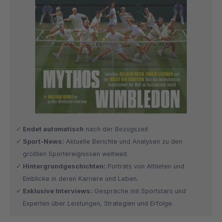
Endet automatisch
nach der Bezugszeit
Sport-News:
Aktuelle Berichte und Analysen zu den
größten Sportereignissen weltweit.
Hintergrundgeschichten:
Porträts von Athleten und
Einblicke in deren Karriere und Leben.
Exklusive Interviews:
Gespräche mit Sportstars und
Experten über Leistungen, Strategien und Erfolge.