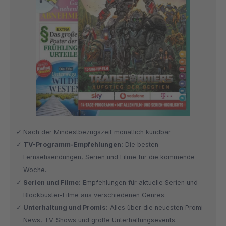
Nach der Mindestbezugszeit monatlich kündbar
TV-Programm-Empfehlungen:
Die besten
Fernsehsendungen, Serien und Filme für die kommende
Woche.
Serien und Filme:
Empfehlungen für aktuelle Serien und
Blockbuster-Filme aus verschiedenen Genres.
Unterhaltung und Promis:
Alles über die neuesten Promi-
News, TV-Shows und große Unterhaltungsevents.