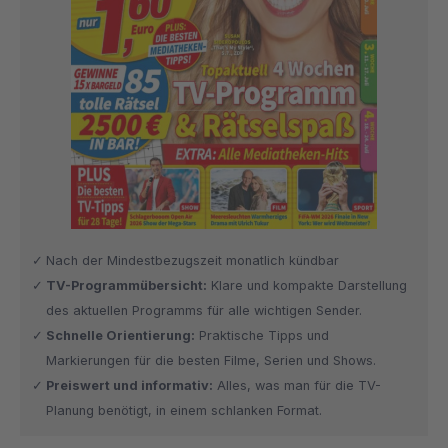
Nach der Mindestbezugszeit monatlich kündbar
TV-Programmübersicht:
Klare und kompakte Darstellung
des aktuellen Programms für alle wichtigen Sender.
Schnelle Orientierung:
Praktische Tipps und
Markierungen für die besten Filme, Serien und Shows.
Preiswert und informativ:
Alles, was man für die TV-
Planung benötigt, in einem schlanken Format.