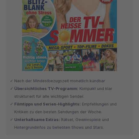
Nach der Mindestbezugszeit monatlich kündbar
Übersichtliches TV-Programm:
Kompakt und klar
strukturiert für alle wichtigen Sender.
Filmtipps und Serien-Highlights:
Empfehlungen und
Kritiken zu den besten Sendungen der Woche.
Unterhaltsame Extras:
Rätsel, Gewinnspiele und
Hintergrundinfos zu beliebten Shows und Stars.